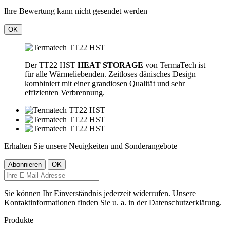
Ihre Bewertung kann nicht gesendet werden
OK
Der TT22 HST
HEAT STORAGE
von TermaTech ist
für alle Wärmeliebenden. Zeitloses dänisches Design
kombiniert mit einer grandiosen Qualität und sehr
effizienten Verbrennung.
Erhalten Sie unsere Neuigkeiten und Sonderangebote
Sie können Ihr Einverständnis jederzeit widerrufen. Unsere
Kontaktinformationen finden Sie u. a. in der Datenschutzerklärung.
Produkte