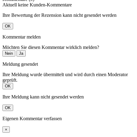
Aktuell keine Kunden-Kommentare
Ihre Bewertung der Rezension kann nicht gesendet werden
OK
Kommentar melden
Möchten Sie diesen Kommentar wirklich melden?
Nein
Ja
Meldung gesendet
Ihre Meldung wurde übermittelt und wird durch einen Moderator
geprüft.
OK
Ihre Meldung kann nicht gesendet werden
OK
Eigenen Kommentar verfassen
×