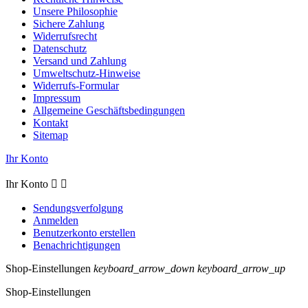
Unsere Philosophie
Sichere Zahlung
Widerrufsrecht
Datenschutz
Versand und Zahlung
Umweltschutz-Hinweise
Widerrufs-Formular
Impressum
Allgemeine Geschäftsbedingungen
Kontakt
Sitemap
Ihr Konto
Ihr Konto


Sendungsverfolgung
Anmelden
Benutzerkonto erstellen
Benachrichtigungen
Shop-Einstellungen
keyboard_arrow_down
keyboard_arrow_up
Shop-Einstellungen