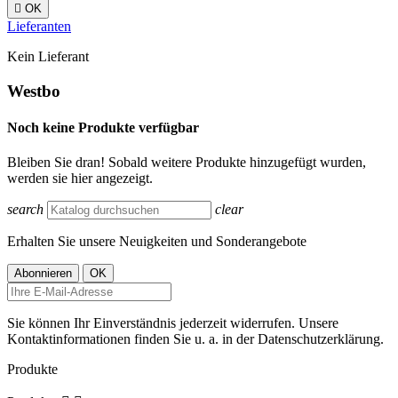

OK
Lieferanten
Kein Lieferant
Westbo
Noch keine Produkte verfügbar
Bleiben Sie dran! Sobald weitere Produkte hinzugefügt wurden,
werden sie hier angezeigt.
search
clear
Erhalten Sie unsere Neuigkeiten und Sonderangebote
Sie können Ihr Einverständnis jederzeit widerrufen. Unsere
Kontaktinformationen finden Sie u. a. in der Datenschutzerklärung.
Produkte