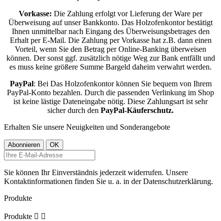
Vorkasse:
Die Zahlung erfolgt vor Lieferung der Ware per
Überweisung auf unser Bankkonto. Das Holzofenkontor bestätigt
Ihnen unmittelbar nach Eingang des Überweisungsbetrages den
Erhalt per E-Mail. Die Zahlung per Vorkasse hat z.B. dann einen
Vorteil, wenn Sie den Betrag per Online-Banking überweisen
können. Der sonst ggf. zusätzlich nötige Weg zur Bank entfällt und
es muss keine größere Summe Bargeld daheim verwahrt werden.
PayPal
: Bei Das Holzofenkontor können Sie bequem von Ihrem
PayPal-Konto bezahlen. Durch die passenden Verlinkung im Shop
ist keine lästige Dateneingabe nötig. Diese Zahlungsart ist sehr
sicher durch den
PayPal-Käuferschutz.
Erhalten Sie unsere Neuigkeiten und Sonderangebote
Sie können Ihr Einverständnis jederzeit widerrufen. Unsere
Kontaktinformationen finden Sie u. a. in der Datenschutzerklärung.
Produkte
Produkte

