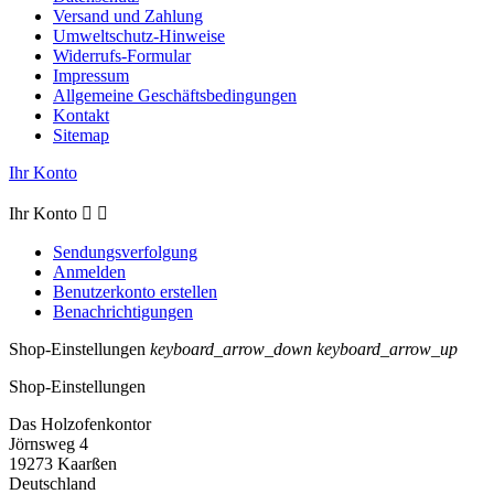
Versand und Zahlung
Umweltschutz-Hinweise
Widerrufs-Formular
Impressum
Allgemeine Geschäftsbedingungen
Kontakt
Sitemap
Ihr Konto
Ihr Konto


Sendungsverfolgung
Anmelden
Benutzerkonto erstellen
Benachrichtigungen
Shop-Einstellungen
keyboard_arrow_down
keyboard_arrow_up
Shop-Einstellungen
Das Holzofenkontor
Jörnsweg 4
19273 Kaarßen
Deutschland