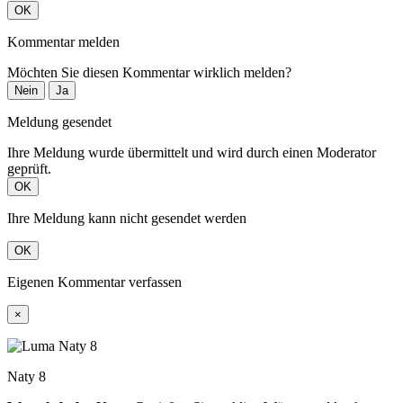
OK
Kommentar melden
Möchten Sie diesen Kommentar wirklich melden?
Nein
Ja
Meldung gesendet
Ihre Meldung wurde übermittelt und wird durch einen Moderator
geprüft.
OK
Ihre Meldung kann nicht gesendet werden
OK
Eigenen Kommentar verfassen
×
Naty 8