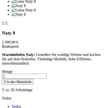


Naty 8
2.300,00 €
Bruttopreis
Warmluftofen Naty:
Genießen Sie wohlige Wärme und kochen
Sie auf dem Holzofen. Vielseitige Modelle, hohe Effizienz,
umweltfreundlich.
Menge

In den Warenkorb

ca. 20 Arbeitstage
Teilen
Teilen