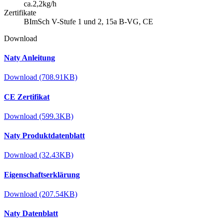
ca.2,2kg/h
Zertifikate
BImSch V-Stufe 1 und 2, 15a B-VG, CE
Download
Naty Anleitung
Download (708.91KB)
CE Zertifikat
Download (599.3KB)
Naty Produktdatenblatt
Download (32.43KB)
Eigenschaftserklärung
Download (207.54KB)
Naty Datenblatt