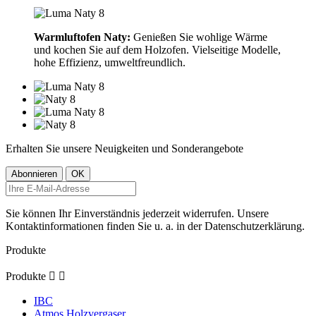
Warmluftofen Naty:
Genießen Sie wohlige Wärme
und kochen Sie auf dem Holzofen. Vielseitige Modelle,
hohe Effizienz, umweltfreundlich.
Erhalten Sie unsere Neuigkeiten und Sonderangebote
Sie können Ihr Einverständnis jederzeit widerrufen. Unsere
Kontaktinformationen finden Sie u. a. in der Datenschutzerklärung.
Produkte
Produkte


IBC
Atmos Holzvergaser