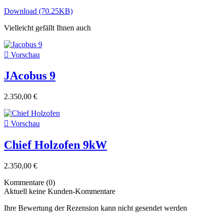
Download (70.25KB)
Vielleicht gefällt Ihnen auch

Vorschau
JAcobus 9
2.350,00 €

Vorschau
Chief Holzofen 9kW
2.350,00 €
Kommentare (0)
Aktuell keine Kunden-Kommentare
Ihre Bewertung der Rezension kann nicht gesendet werden