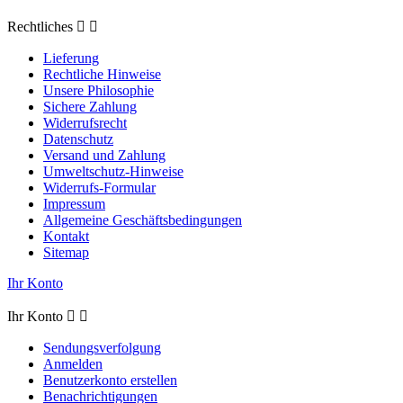
Rechtliches


Lieferung
Rechtliche Hinweise
Unsere Philosophie
Sichere Zahlung
Widerrufsrecht
Datenschutz
Versand und Zahlung
Umweltschutz-Hinweise
Widerrufs-Formular
Impressum
Allgemeine Geschäftsbedingungen
Kontakt
Sitemap
Ihr Konto
Ihr Konto


Sendungsverfolgung
Anmelden
Benutzerkonto erstellen
Benachrichtigungen