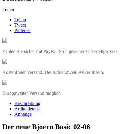
Teilen
Teilen
Tweet
Pinterest
Zahlen Sie sicher mit PayPal. SSL-gesicherter Bestellprozess.
Kostenfreier Versand. Deutschlandweit. Außer Inseln.
Europaweiter Versand möglich
Beschreibung
Artikeldetails
Anhänge
Der neue Bjoern Basic 02-06