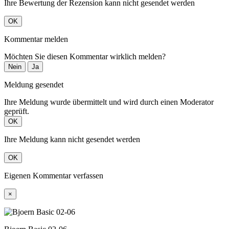
Ihre Bewertung der Rezension kann nicht gesendet werden
OK
Kommentar melden
Möchten Sie diesen Kommentar wirklich melden?
Nein
Ja
Meldung gesendet
Ihre Meldung wurde übermittelt und wird durch einen Moderator
geprüft.
OK
Ihre Meldung kann nicht gesendet werden
OK
Eigenen Kommentar verfassen
×