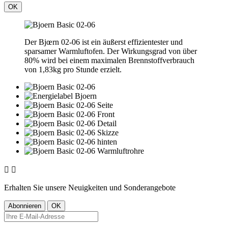
OK
Der Bjœrn 02-06 ist ein äußerst effizientester und
sparsamer Warmluftofen. Der Wirkungsgrad von über
80% wird bei einem maximalen Brennstoffverbrauch
von 1,83kg pro Stunde erzielt.


Erhalten Sie unsere Neuigkeiten und Sonderangebote