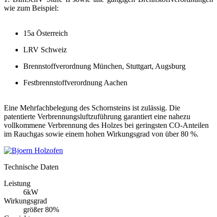
wie zum Beispiel:
15a Österreich
LRV Schweiz
Brennstoffverordnung München, Stuttgart, Augsburg
Festbrennstoffverordnung Aachen
Eine Mehrfachbelegung des Schornsteins ist zulässig. Die
patentierte Verbrennungsluftzuführung garantiert eine nahezu
vollkommene Verbrennung des Holzes bei geringsten CO-Anteilen
im Rauchgas sowie einem hohen Wirkungsgrad von über 80 %.
Technische Daten
Leistung
6kW
Wirkungsgrad
größer 80%