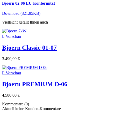
Bjoern 02-06 EU-Konformität
Download (321.85KB)
Vielleicht gefällt Ihnen auch

Vorschau
Bjoern Classic 01-07
3.490,00 €

Vorschau
Bjoern PREMIUM D-06
4.580,00 €
Kommentare (0)
Aktuell keine Kunden-Kommentare